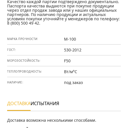
Качество каждой партии подтверждено документально.
Паспорта качества выдаются при покупке продукции
через отдел продаж завода или у наших официальных
партнеров. По наличию продукции и актуальных
условиях покупки уточняйте у менеджеров по телефону:
8 (800) 500 49 42.
М-100
МАРКА ПРОЧНОСТИ
530-2012
ГОСТ:
F50
МОРОЗОСТОЙКОСТЬ:
Вт/м°С
ТЕПЛОПРОВОДНОСТЬ:
под заказ
НАЛИЧИЕ:
ДОСТАВКА
ИСПЫТАНИЯ
Доставка
Доставка возможна несколькими способами.