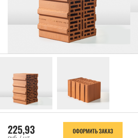
225,93
ОФОРМИТЬ ЗАКАЗ
руб. / шт.