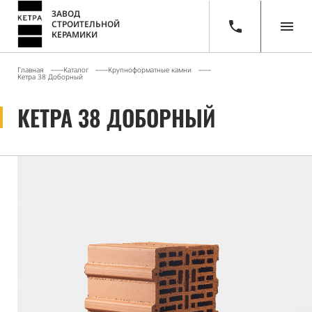
ЗАВОД
СТРОИТЕЛЬНОЙ
КЕРАМИКИ
Главная
Каталог
Крупноформатные камни
Кетра 38 Доборный
КЕТРА 38 ДОБОРНЫЙ